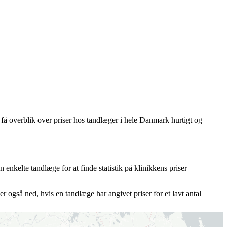
 få overblik over priser hos tandlæger i hele Danmark hurtigt og
 enkelte tandlæge for at finde statistik på klinikkens priser
 også ned, hvis en tandlæge har angivet priser for et lavt antal