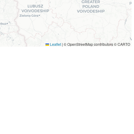
Leaflet
|
© OpenStreetMap contributors © CARTO