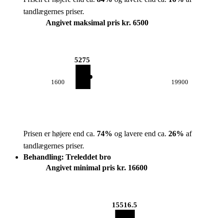
tandlægernes priser.
Angivet maksimal pris kr. 6500
5275
1600
19900
Prisen er højere end ca.
74
%
og lavere end ca.
26
%
af
tandlægernes priser.
Behandling: Treleddet bro
Angivet minimal pris kr. 16600
15516.5