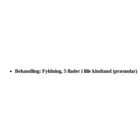
Behandling: Fyldning, 5 flader i lille kindtand (præmolar)