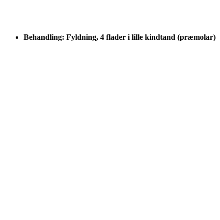
Behandling: Fyldning, 4 flader i lille kindtand (præmolar)