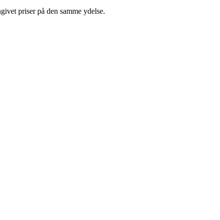
ngivet priser på den samme ydelse.