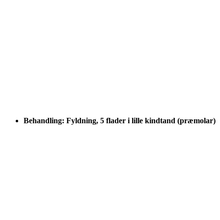
Behandling: Fyldning, 5 flader i lille kindtand (præmolar)