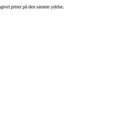
ngivet priser på den samme ydelse.