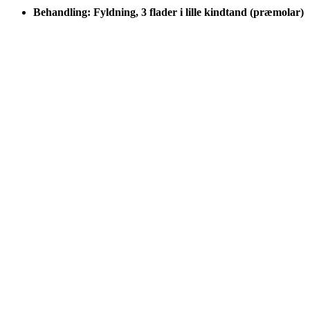
Behandling: Fyldning, 3 flader i lille kindtand (præmolar)