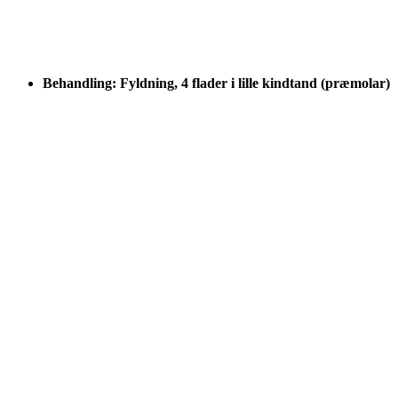
Behandling: Fyldning, 4 flader i lille kindtand (præmolar)