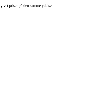
ngivet priser på den samme ydelse.