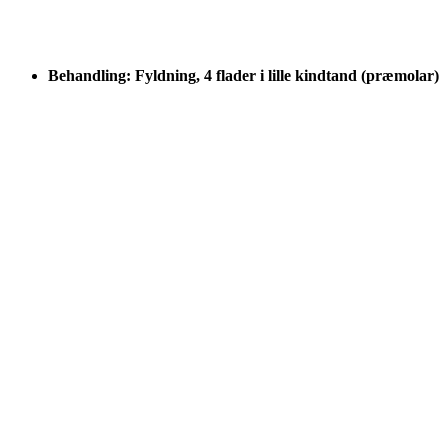
Behandling: Fyldning, 4 flader i lille kindtand (præmolar)