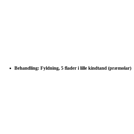
Behandling: Fyldning, 5 flader i lille kindtand (præmolar)