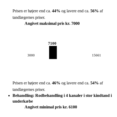
Prisen er højere end ca.
44
%
og lavere end ca.
56
%
af
tandlægernes priser.
Angivet maksimal pris kr. 7000
7100
3000
15661
Prisen er højere end ca.
46
%
og lavere end ca.
54
%
af
tandlægernes priser.
Behandling: Rodbehandling i 4 kanaler i stor kindtand i
underkæbe
Angivet minimal pris kr. 6100