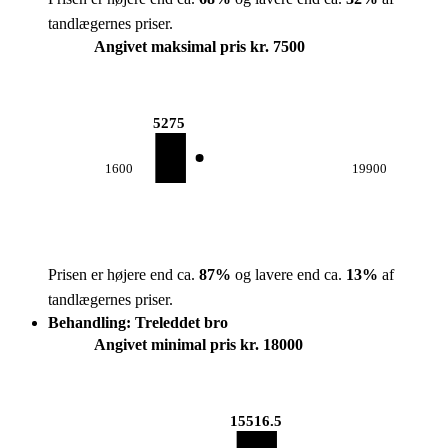
tandlægernes priser.
Angivet maksimal pris kr. 7500
5275
1600
19900
Prisen er højere end ca.
87
%
og lavere end ca.
13
%
af
tandlægernes priser.
Behandling: Treleddet bro
Angivet minimal pris kr. 18000
15516.5