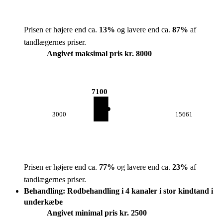
Prisen er højere end ca.
13
%
og lavere end ca.
87
%
af
tandlægernes priser.
Angivet maksimal pris kr. 8000
7100
3000
15661
Prisen er højere end ca.
77
%
og lavere end ca.
23
%
af
tandlægernes priser.
Behandling: Rodbehandling i 4 kanaler i stor kindtand i
underkæbe
Angivet minimal pris kr. 2500