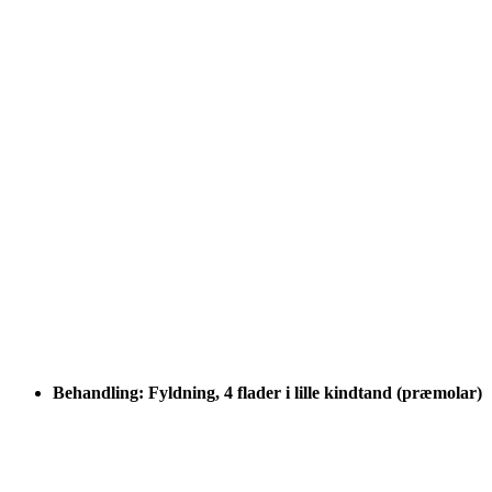
Behandling: Fyldning, 4 flader i lille kindtand (præmolar)