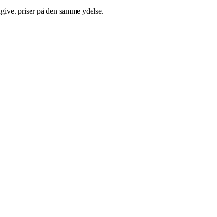
ngivet priser på den samme ydelse.