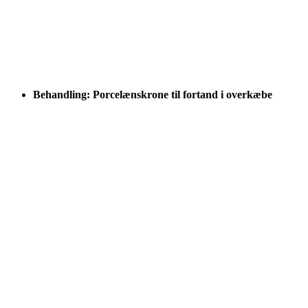
Behandling: Porcelænskrone til fortand i overkæbe