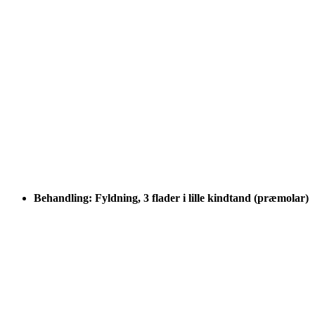
Behandling: Fyldning, 3 flader i lille kindtand (præmolar)