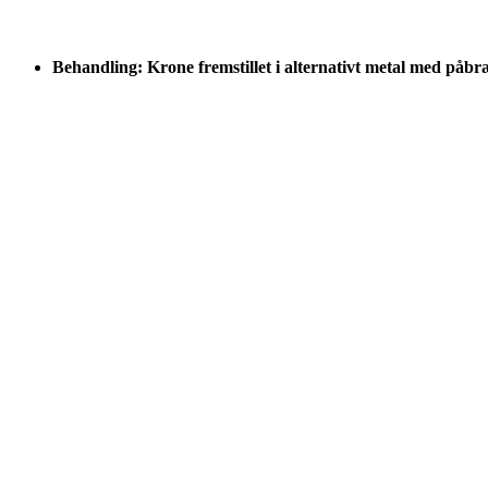
Behandling: Krone fremstillet i alternativt metal med påb