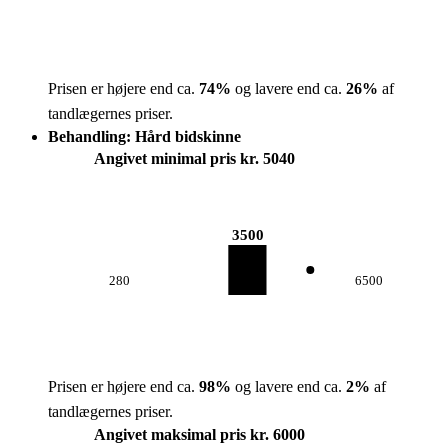
Prisen er højere end ca.
74
%
og lavere end ca.
26
%
af
tandlægernes priser.
Behandling: Hård bidskinne
Angivet minimal pris kr. 5040
3500
280
6500
Prisen er højere end ca.
98
%
og lavere end ca.
2
%
af
tandlægernes priser.
Angivet maksimal pris kr. 6000