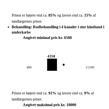
Prisen er højere end ca.
85
%
og lavere end ca.
15
%
af
tandlægernes priser.
Behandling: Rodbehandling i 4 kanaler i stor kindtand i
underkæbe
Angivet minimal pris kr. 6500
4350
400
11100
Prisen er højere end ca.
91
%
og lavere end ca.
9
%
af
tandlægernes priser.
Angivet maksimal pris kr. 10000