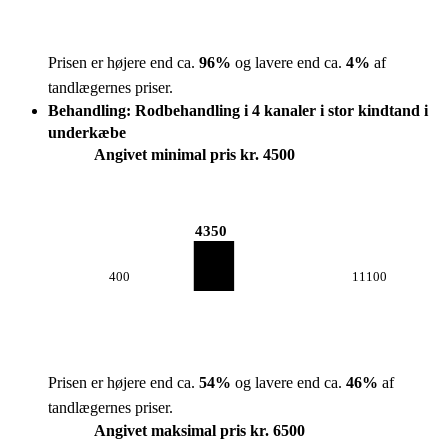
Prisen er højere end ca.
96
%
og lavere end ca.
4
%
af
tandlægernes priser.
Behandling: Rodbehandling i 4 kanaler i stor kindtand i
underkæbe
Angivet minimal pris kr. 4500
4350
400
11100
Prisen er højere end ca.
54
%
og lavere end ca.
46
%
af
tandlægernes priser.
Angivet maksimal pris kr. 6500