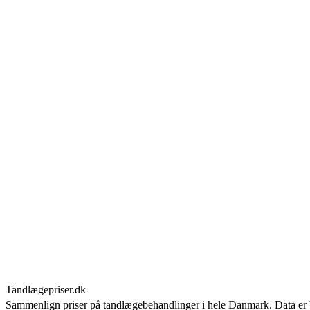
Tandlægepriser.dk
Sammenlign priser på tandlægebehandlinger i hele Danmark. Data er ba