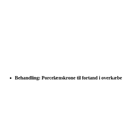
Behandling: Porcelænskrone til fortand i overkæbe