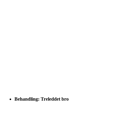
Behandling: Treleddet bro