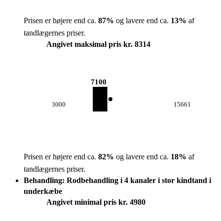
Prisen er højere end ca.
87
%
og lavere end ca.
13
%
af
tandlægernes priser.
Angivet maksimal pris kr. 8314
7100
3000
15661
Prisen er højere end ca.
82
%
og lavere end ca.
18
%
af
tandlægernes priser.
Behandling: Rodbehandling i 4 kanaler i stor kindtand i
underkæbe
Angivet minimal pris kr. 4980