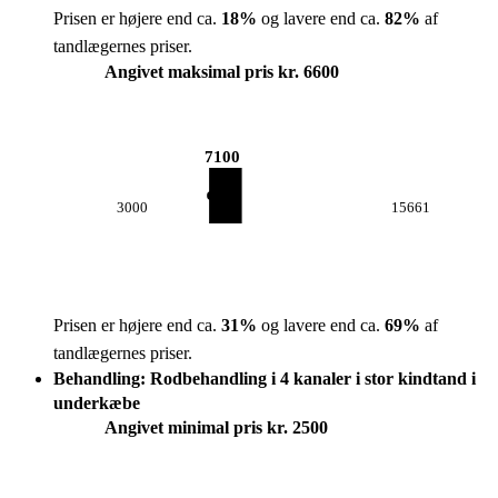
Prisen er højere end ca.
18
%
og lavere end ca.
82
%
af
tandlægernes priser.
Angivet maksimal pris kr. 6600
7100
3000
15661
Prisen er højere end ca.
31
%
og lavere end ca.
69
%
af
tandlægernes priser.
Behandling: Rodbehandling i 4 kanaler i stor kindtand i
underkæbe
Angivet minimal pris kr. 2500