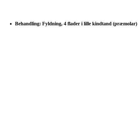
Behandling: Fyldning, 4 flader i lille kindtand (præmolar)