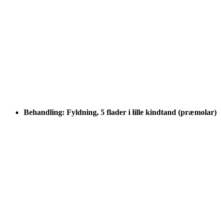
Behandling: Fyldning, 5 flader i lille kindtand (præmolar)