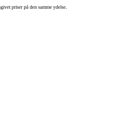
ngivet priser på den samme ydelse.