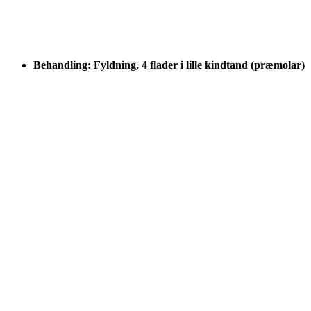
Behandling: Fyldning, 4 flader i lille kindtand (præmolar)