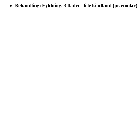
Behandling: Fyldning, 3 flader i lille kindtand (præmolar)