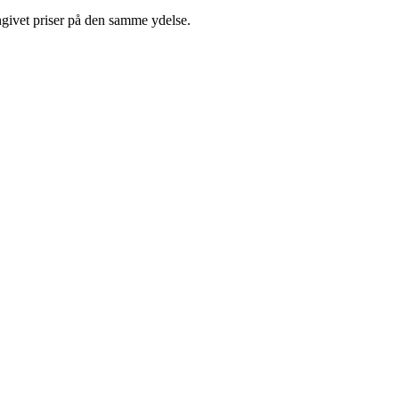
ngivet priser på den samme ydelse.