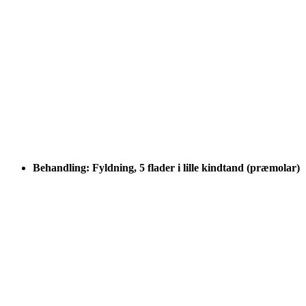
Behandling: Fyldning, 5 flader i lille kindtand (præmolar)