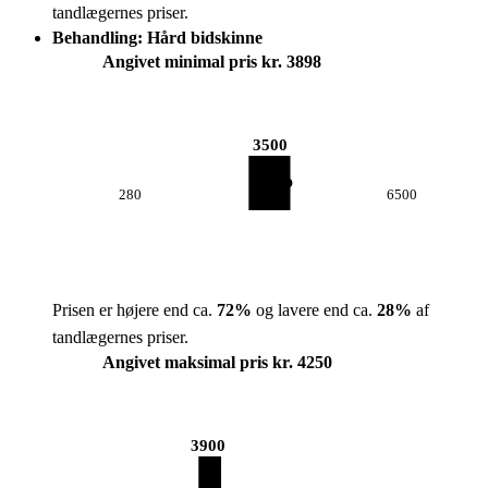
tandlægernes priser.
Behandling: Hård bidskinne
Angivet minimal pris kr. 3898
3500
280
6500
Prisen er højere end ca.
72
%
og lavere end ca.
28
%
af
tandlægernes priser.
Angivet maksimal pris kr. 4250
3900