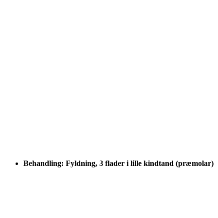
Behandling: Fyldning, 3 flader i lille kindtand (præmolar)