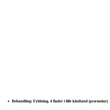
Behandling: Fyldning, 4 flader i lille kindtand (præmolar)