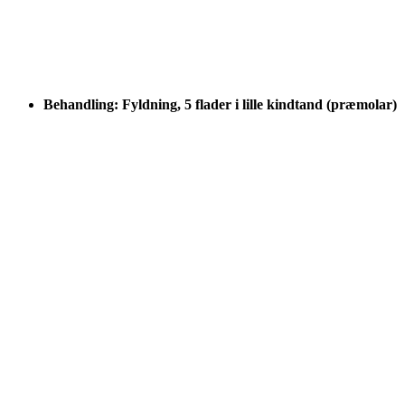
Behandling: Fyldning, 5 flader i lille kindtand (præmolar)