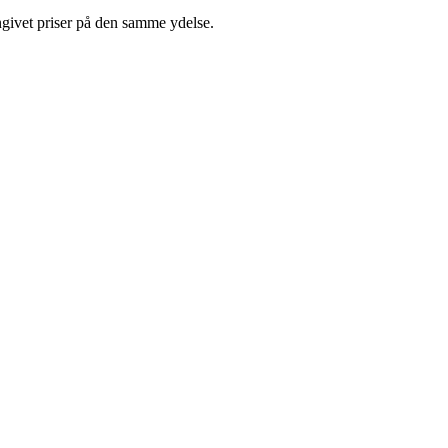
ngivet priser på den samme ydelse.