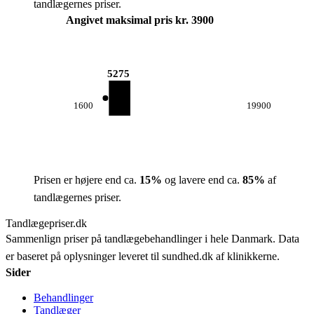
tandlægernes priser.
Angivet maksimal pris kr. 3900
5275
1600
19900
Prisen er højere end ca.
15
%
og lavere end ca.
85
%
af
tandlægernes priser.
Tandlægepriser.dk
Sammenlign priser på tandlægebehandlinger i hele Danmark. Data
er baseret på oplysninger leveret til sundhed.dk af klinikkerne.
Sider
Behandlinger
Tandlæger