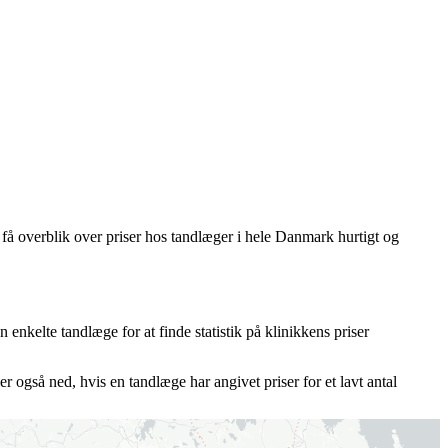
 få overblik over priser hos tandlæger i hele Danmark hurtigt og
 enkelte tandlæge for at finde statistik på klinikkens priser
 også ned, hvis en tandlæge har angivet priser for et lavt antal