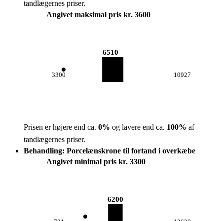
tandlægernes priser.
Angivet maksimal pris kr. 3600
6510
3300
10927
Prisen er højere end ca.
0
%
og lavere end ca.
100
%
af
tandlægernes priser.
Behandling: Porcelænskrone til fortand i overkæbe
Angivet minimal pris kr. 3300
6200