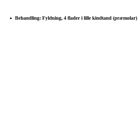
Behandling: Fyldning, 4 flader i lille kindtand (præmolar)