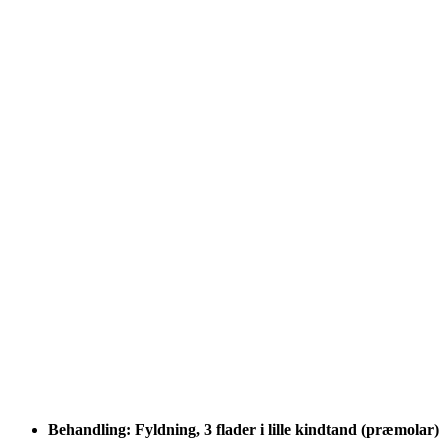
Behandling: Fyldning, 3 flader i lille kindtand (præmolar)