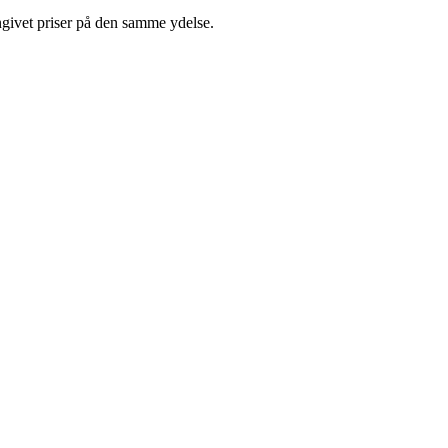
ngivet priser på den samme ydelse.