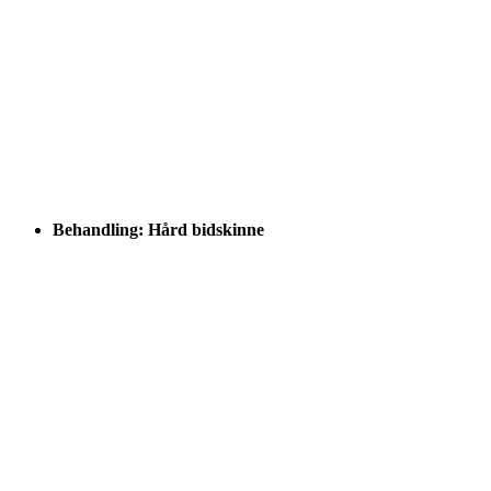
Behandling: Hård bidskinne