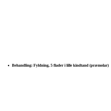
Behandling: Fyldning, 5 flader i lille kindtand (præmolar)