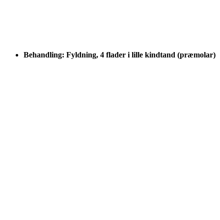
Behandling: Fyldning, 4 flader i lille kindtand (præmolar)