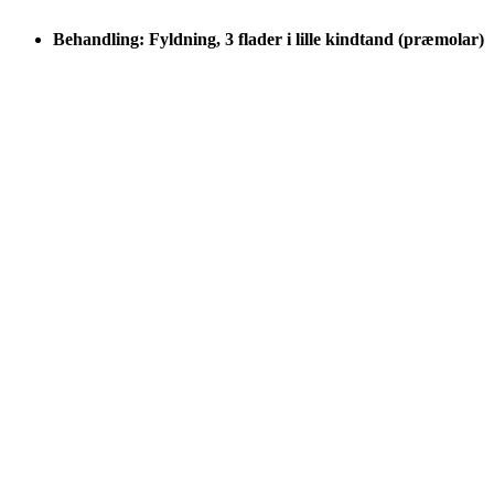
Behandling: Fyldning, 3 flader i lille kindtand (præmolar)