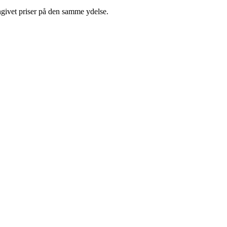
ngivet priser på den samme ydelse.