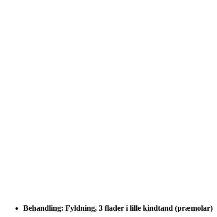
Behandling: Fyldning, 3 flader i lille kindtand (præmolar)