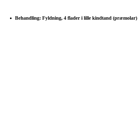
Behandling: Fyldning, 4 flader i lille kindtand (præmolar)