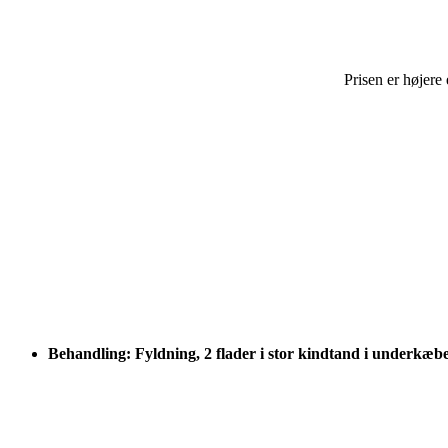
Prisen er højere
Behandling: Fyldning, 2 flader i stor kindtand i underkæb