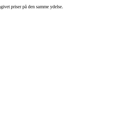
ngivet priser på den samme ydelse.