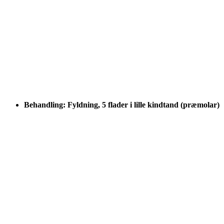
Behandling: Fyldning, 5 flader i lille kindtand (præmolar)