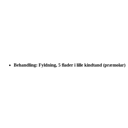
Behandling: Fyldning, 5 flader i lille kindtand (præmolar)