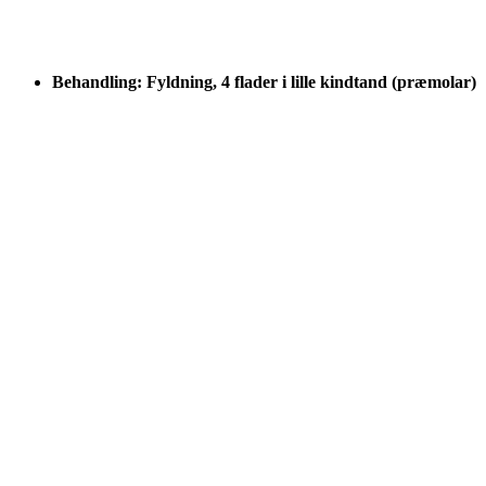
Behandling: Fyldning, 4 flader i lille kindtand (præmolar)