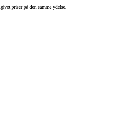
ngivet priser på den samme ydelse.