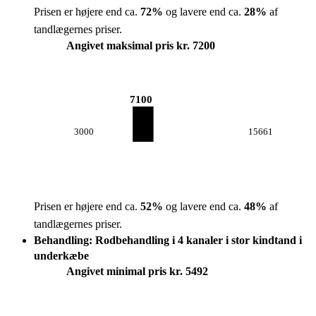
Prisen er højere end ca.
72
%
og lavere end ca.
28
%
af
tandlægernes priser.
Angivet maksimal pris kr. 7200
7100
3000
15661
Prisen er højere end ca.
52
%
og lavere end ca.
48
%
af
tandlægernes priser.
Behandling: Rodbehandling i 4 kanaler i stor kindtand i
underkæbe
Angivet minimal pris kr. 5492