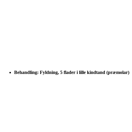
Behandling: Fyldning, 5 flader i lille kindtand (præmolar)