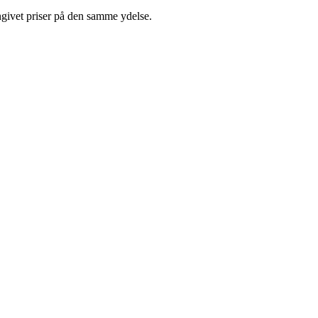
ngivet priser på den samme ydelse.