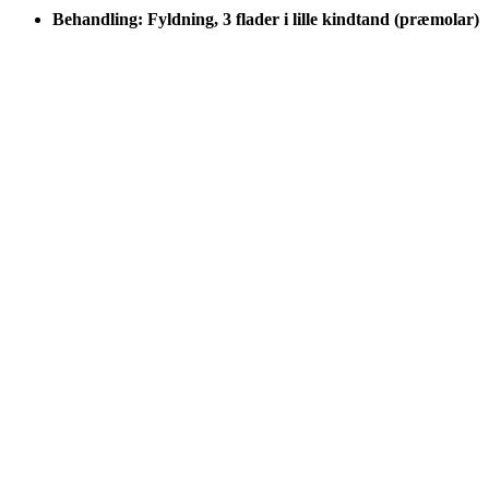
Behandling: Fyldning, 3 flader i lille kindtand (præmolar)