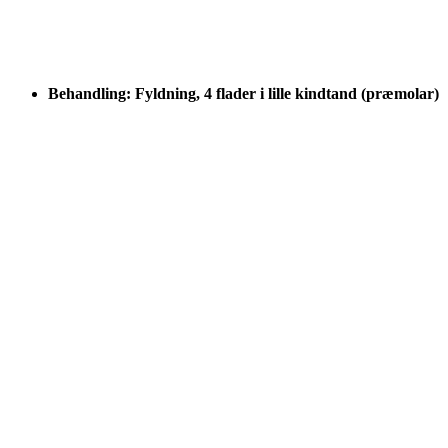
Behandling: Fyldning, 4 flader i lille kindtand (præmolar)