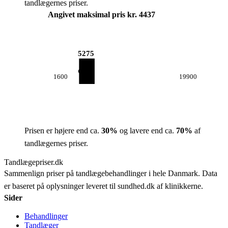
tandlægernes priser.
Angivet maksimal pris kr. 4437
5275
1600
19900
Prisen er højere end ca.
30
%
og lavere end ca.
70
%
af
tandlægernes priser.
Tandlægepriser.dk
Sammenlign priser på tandlægebehandlinger i hele Danmark. Data
er baseret på oplysninger leveret til sundhed.dk af klinikkerne.
Sider
Behandlinger
Tandlæger