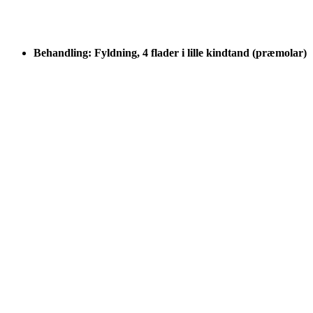
Behandling: Fyldning, 4 flader i lille kindtand (præmolar)