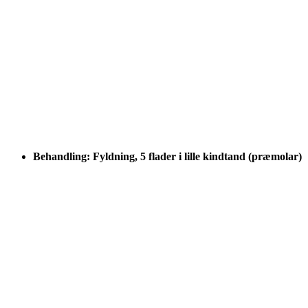
Behandling: Fyldning, 5 flader i lille kindtand (præmolar)