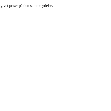
ngivet priser på den samme ydelse.