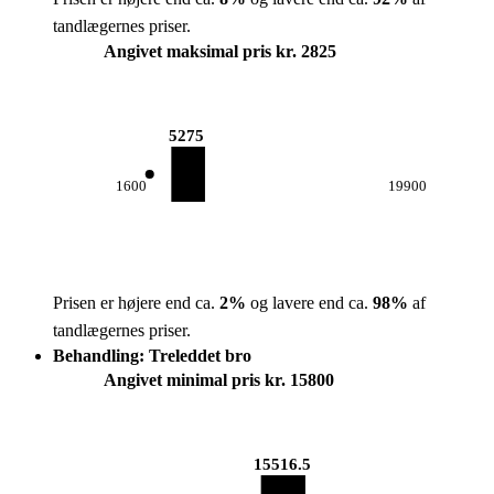
tandlægernes priser.
Angivet maksimal pris kr. 2825
5275
1600
19900
Prisen er højere end ca.
2
%
og lavere end ca.
98
%
af
tandlægernes priser.
Behandling: Treleddet bro
Angivet minimal pris kr. 15800
15516.5