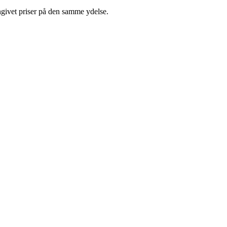
ngivet priser på den samme ydelse.