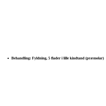
Behandling: Fyldning, 5 flader i lille kindtand (præmolar)