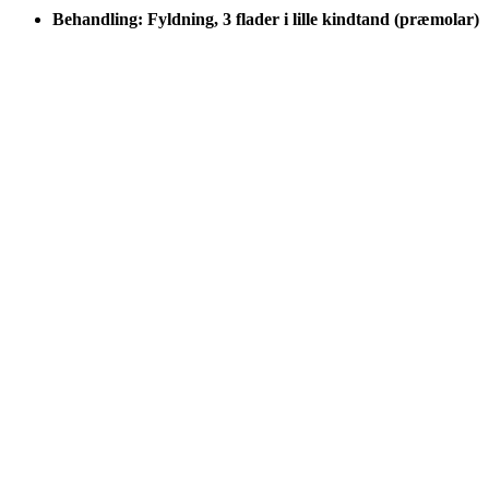
Behandling: Fyldning, 3 flader i lille kindtand (præmolar)