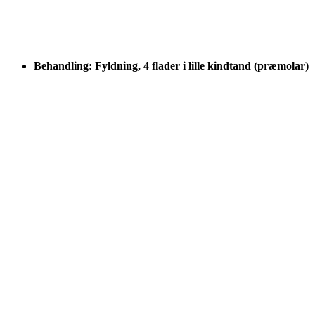
Behandling: Fyldning, 4 flader i lille kindtand (præmolar)