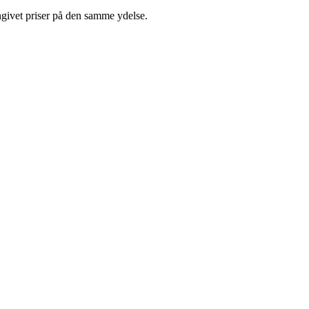
ngivet priser på den samme ydelse.