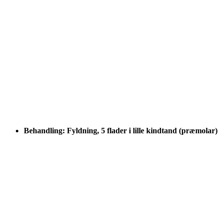
Behandling: Fyldning, 5 flader i lille kindtand (præmolar)