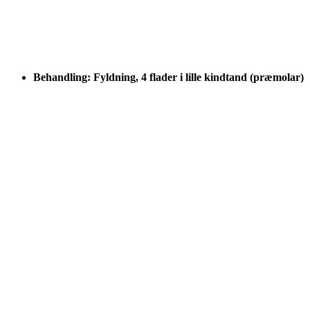
Behandling: Fyldning, 4 flader i lille kindtand (præmolar)