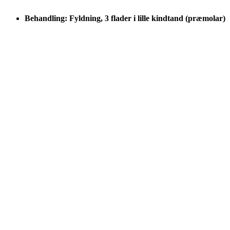
Behandling: Fyldning, 3 flader i lille kindtand (præmolar)