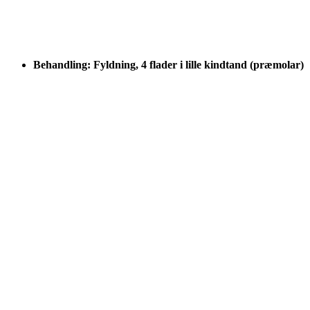
Behandling: Fyldning, 4 flader i lille kindtand (præmolar)