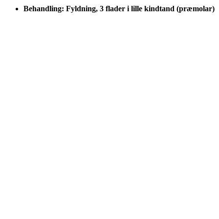
Behandling: Fyldning, 3 flader i lille kindtand (præmolar)