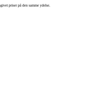
ngivet priser på den samme ydelse.