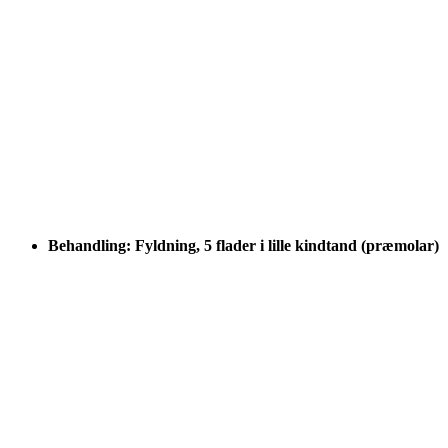
Behandling: Fyldning, 5 flader i lille kindtand (præmolar)