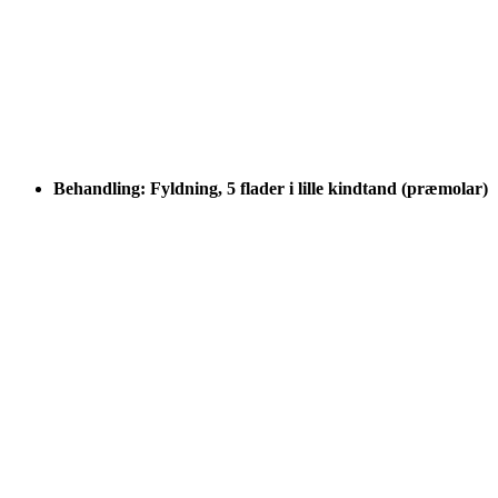
Behandling: Fyldning, 5 flader i lille kindtand (præmolar)