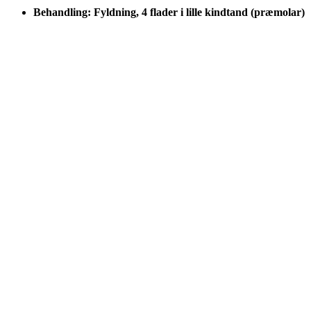
Behandling: Fyldning, 4 flader i lille kindtand (præmolar)