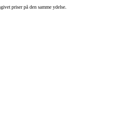
ngivet priser på den samme ydelse.