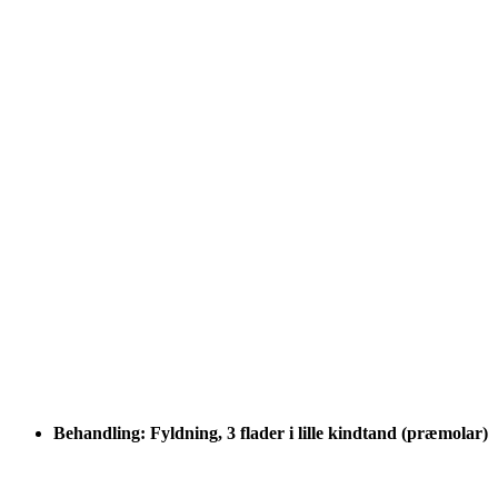
Behandling: Fyldning, 3 flader i lille kindtand (præmolar)